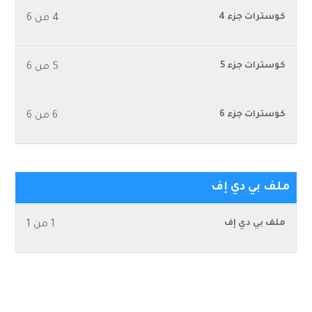
كوسترات جزء 4
4 من 6
كوسترات جزء 5
5 من 6
كوسترات جزء 6
6 من 6
ملف بي دي إف
ملف بي دي إف
1 من 1