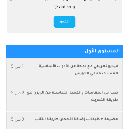
واحد فقط)
التحق
المستوى الأول
فيديو تعريفي مع لمحة عن الأدوات الأساسية
1 من 5
المستخدمة في الكورس
صب حر، المقاسات والكمية المناسبة من الريزن مع
2 من 5
طريقة التحريك
مضيفة ٣ طبقات، إضافة الأحجار، طريقة الثقب
3 من 5