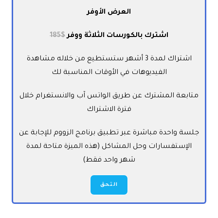
العرض الأوفر
اشترك بالكورسات الثلاثة ووفر
$185
اشتراك لمدة 3 أشهر ستستطيع من خلاله مشاهدة
الفيديوهات في الأوقات المناسبة لك
متابعة المشترك عن طريق الواتس آب والانستغرام خلال
فترة الاشتراك
جلسة واحدة مباشرة عبر تطبيق برنامج الزووم للإجابة عن
الإستفسارات وحل المشاكل (هذه الميزة متاحة لمدة
شهر واحد فقط)
التحق