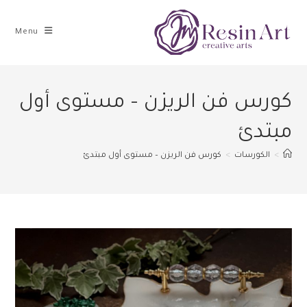
Menu
كورس فن الريزن – مستوى أول
مبتدئ
>
الكورسات
>
كورس فن الريزن – مستوى أول مبتدئ