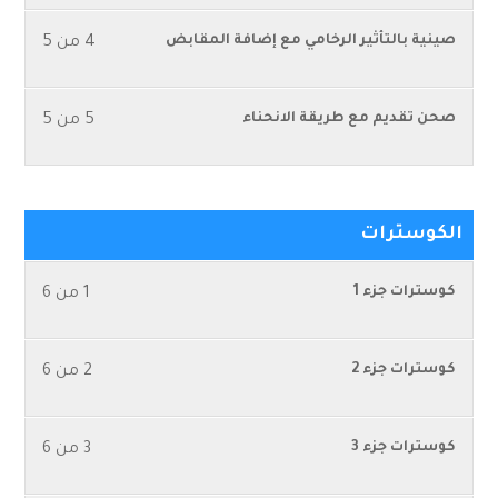
صينية بالتأثير الرخامي مع إضافة المقابض
4 من 5
صحن تقديم مع طريقة الانحناء
5 من 5
الكوسترات
كوسترات جزء 1
1 من 6
كوسترات جزء 2
2 من 6
كوسترات جزء 3
3 من 6