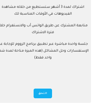
اشتراك لمدة 3 أشهر ستستطيع من خلاله مشاهدة
الفيديوهات في الأوقات المناسبة لك
متابعة المشترك عن طريق الواتس آب والانستغرام خلا
فترة الاشتراك
جلسة واحدة مباشرة عبر تطبيق برنامج الزووم للإجابة ع
الإستفسارات وحل المشاكل (هذه الميزة متاحة لمدة شه
واحد فقط)
التحق