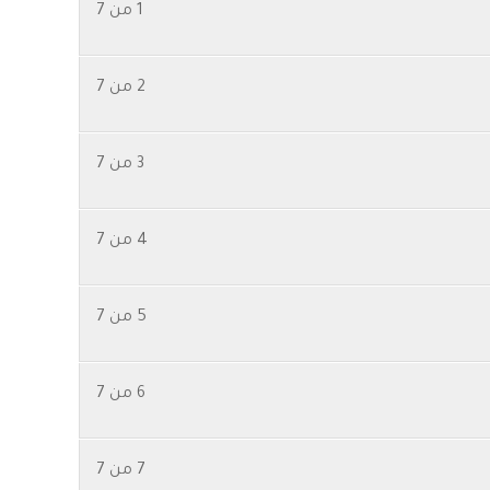
1 من 7
2 من 7
3 من 7
4 من 7
5 من 7
6 من 7
7 من 7