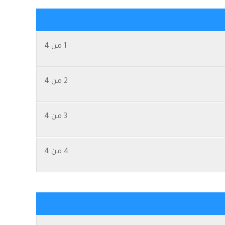
1 من 4
2 من 4
3 من 4
4 من 4