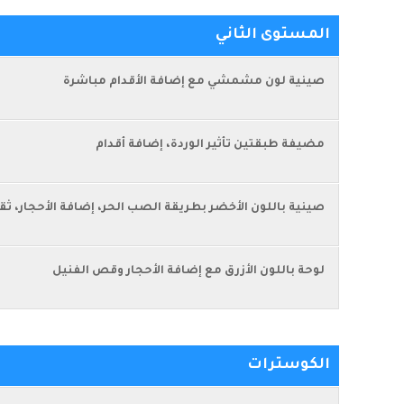
المستوى الثاني
صينية لون مشمشي مع إضافة الأقدام مباشرة
مضيفة طبقتين تأثير الوردة، إضافة أقدام
صينية باللون الأخضر بطريقة الصب الحر، إضافة الأحجار، ث
لوحة باللون الأزرق مع إضافة الأحجار وقص الفنيل
الكوسترات