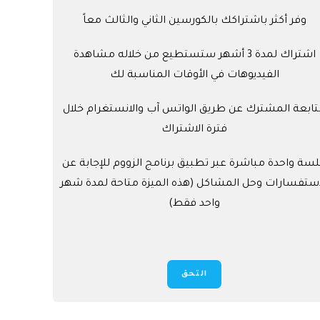
وفر أكثر باشتراكك بالكورسين الثاني والثالث معاً
اشتراك لمدة 3 أشهر ستستطيع من خلاله مشاهدة
الفيديوهات في الأوقات المناسبة لك
ابعة المشترك عن طريق الواتس آب والانستغرام خلال
فترة الاشتراك
سة واحدة مباشرة عبر تطبيق برنامج الزووم للإجابة عن
إستفسارات وحل المشاكل (هذه الميزة متاحة لمدة شهر
واحد فقط)
التحق