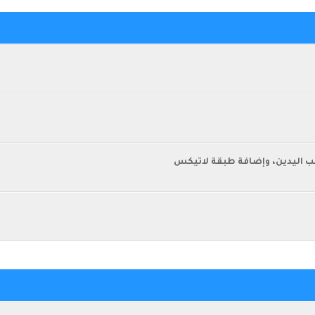
قب اليدين، وإضافة طبقة لاتيكس