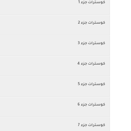
كوسترات جزء 1
كوسترات جزء 2
كوسترات جزء 3
كوسترات جزء 4
كوسترات جزء 5
كوسترات جزء 6
كوسترات جزء 7